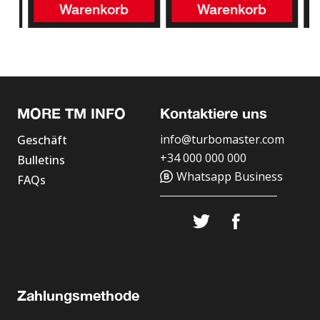
Warenkorb
Warenkorb
MORE TM INFO
Kontaktiere uns
info@turbomaster.com
Geschäft
+34 000 000 000
Bulletins
Whatsapp Business
FAQs
Zahlungsmethode