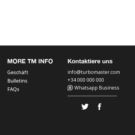
MORE TM INFO
Kontaktiere uns
info@turbomaster.com
Geschäft
+34 000 000 000
Bulletins
Whatsapp Business
FAQs