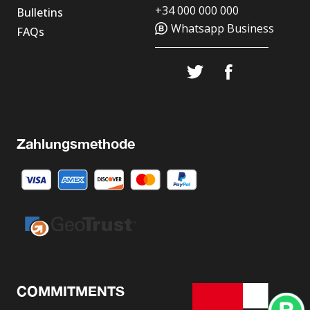
+34 000 000 000
Bulletins
Whatsapp Business
FAQs
Zahlungsmethode
COMMITMENTS