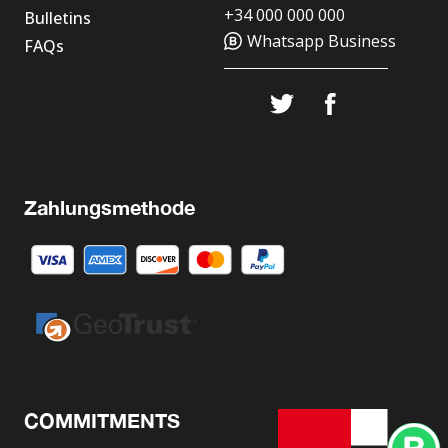
+34 000 000 000
Bulletins
Whatsapp Business
FAQs
Zahlungsmethode
COMMITMENTS