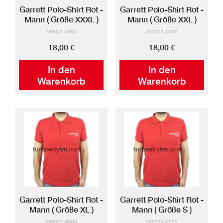
Garrett Polo-Shirt Rot -
Garrett Polo-Shirt Rot -
Mann ( Größe XXXL )
Mann ( Größe XXL )
290021-0007
290021-0006
18,00 €
18,00 €
In den
In den
Warenkorb
Warenkorb
Garrett Polo-Shirt Rot -
Garrett Polo-Shirt Rot -
Mann ( Größe XL )
Mann ( Größe S )
290021-0005
290021-0002