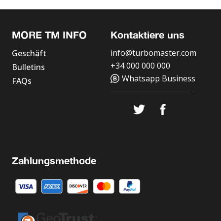
MORE TM INFO
Kontaktiere uns
info@turbomaster.com
Geschäft
+34 000 000 000
Bulletins
Whatsapp Business
FAQs
Zahlungsmethode