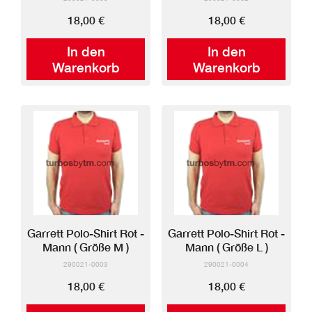
18,00 €
18,00 €
In den
In den
Warenkorb
Warenkorb
Garrett Polo-Shirt Rot -
Garrett Polo-Shirt Rot -
Mann ( Größe M )
Mann ( Größe L )
290021-0003
290021-0004
18,00 €
18,00 €