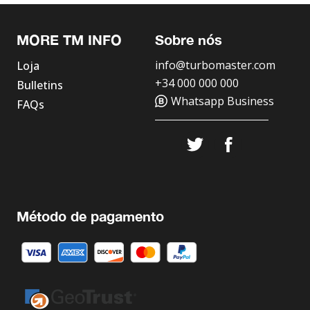
MORE TM INFO
Sobre nós
info@turbomaster.com
Loja
+34 000 000 000
Bulletins
Whatsapp Business
FAQs
Método de pagamento