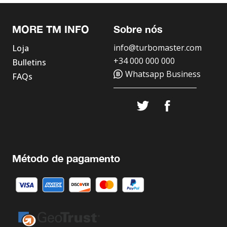
MORE TM INFO
Sobre nós
info@turbomaster.com
Loja
+34 000 000 000
Bulletins
Whatsapp Business
FAQs
Método de pagamento